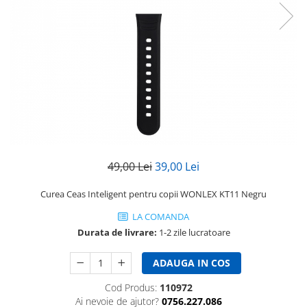
49,00 Lei
39,00 Lei
Curea Ceas Inteligent pentru copii WONLEX KT11 Negru
LA COMANDA
Durata de livrare:
1-2 zile lucratoare
ADAUGA IN COS
Cod Produs:
110972
Ai nevoie de ajutor?
0756.227.086