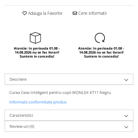
Adauga la Favorite
Cere informatii
Atentie: In perioada 01.08 -
Atentie: In perioada 01.08 -
14.08.2026 nu se fac livrari!
14.08.2026 nu se fac livrari!
Suntem in concediu!
Suntem in concediu!
Descriere
Curea Ceas Inteligent pentru copii WONLEX KT11 Negru
Informatii conformitate produs
Caracteristici
Review-uri
(0)