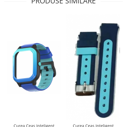
PRODUSE SIMILARE
Curea Ceas Inteligent
Curea Ceas Inteligent