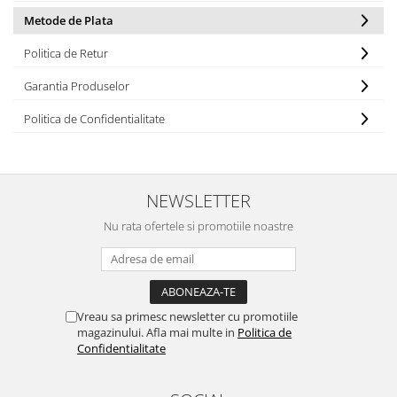
Metode de Plata
Politica de Retur
Garantia Produselor
Politica de Confidentialitate
NEWSLETTER
Nu rata ofertele si promotiile noastre
Vreau sa primesc newsletter cu promotiile
magazinului. Afla mai multe in
Politica de
Confidentialitate