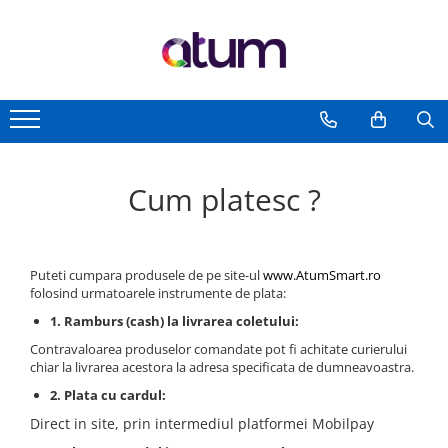
Cum platesc ?
Puteti cumpara produsele de pe site-ul
www.AtumSmart.ro
folosind urmatoarele instrumente de plata:
1. Ramburs (cash) la livrarea coletului:
Contravaloarea produselor comandate pot fi achitate curierului
chiar la livrarea acestora la adresa specificata de dumneavoastra.
2. Plata cu cardul:
Direct in site, prin intermediul platformei Mobilpay