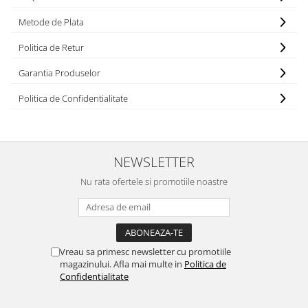
Metode de Plata
Politica de Retur
Garantia Produselor
Politica de Confidentialitate
NEWSLETTER
Nu rata ofertele si promotiile noastre
Vreau sa primesc newsletter cu promotiile
magazinului. Afla mai multe in
Politica de
Confidentialitate